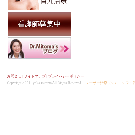
お問合せ
|
サイトマップ
|
プライバシーポリシー
Copyright c 2011 yoko mitoma All Rights Reserved.
レーザー治療（シミ・シワ・